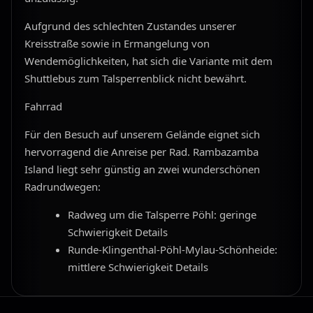
Aufgrund des schlechten Zustandes unserer
Kreisstraße sowie in Ermangelung von
Wendemöglichkeiten, hat sich die Variante mit dem
Shuttlebus zum Talsperrenblick nicht bewährt.
Fahrrad
Für den Besuch auf unserem Gelände eignet sich
hervorragend die Anreise per Rad. Rambazamba
Island liegt sehr günstig an zwei wunderschönen
Radrundwegen:
Radweg um die Talsperre Pöhl: geringe
Schwierigkeit Details
Runde-Klingenthal-Pöhl-Mylau-Schönheide:
mittlere Schwierigkeit Details