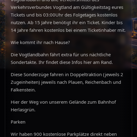
Verkehrsverbundes Vogtland am Gültigkeitstag eures
Tickets und bis 03:00Uhr des Folgetages kostenlos
nutzen. Ab 15 Jahre benötigt ihr ein Ticket. Kinder bis
14 Jahre fahren kostenlos bei einem Ticketinhaber mit.
Wie kommt ihr nach Hause?
Die Vogtlandbahn fährt extra für uns nächtliche
Sondertakte. Ihr findet diese Infos hier am Rand.
Diese Sonderzüge fahren in Doppeltraktion (jeweils 2
Zugeinheiten) jeweils nach Plauen, Reichenbach und
Falkenstein.
Hier der Weg von unserem Gelände zum Bahnhof
Herlasgrün.
Parken
Wir haben 900 kostenlose Parkplätze direkt neben