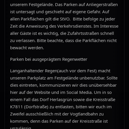
unserem Festgelände. Das Parken auf Anliegerstraßen
ist untersagt und geschieht auf eigene Gefahr. Auf
allen Parkflächen gilt die StVO. Bitte befolge zu jeder
Zeit die Anweisung des Verkehrsdienstes. Im Interesse
aller Gäste ist es wichtig, die Zufahrtsstraßen schnell
zu verlassen. Bitte beachte, dass die Parkflächen nicht
bewacht werden.
Parken bei ausgeprägtem Regenwetter
Langanhaltender Regen(auch vor dem Fest) macht
unseren Parkplatz am Festgelände unbenutzbar. Sollte
dies eintreten, kommunizieren wir dies unübersehbar
hier auf der Website und im Social Media. Um in so
einem Fall das Dorf Herlasgrün sowie die Kreisstraße
K7811 (Dorfstraße) zu entlasten, bitten wir euch im
Zweifel ausschließlich mit der Vogtlandbahn zu
kommen, denn das Parken auf der Kreisstraße ist
unzulässig.